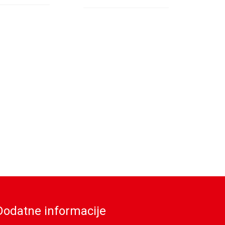
Dodatne informacije