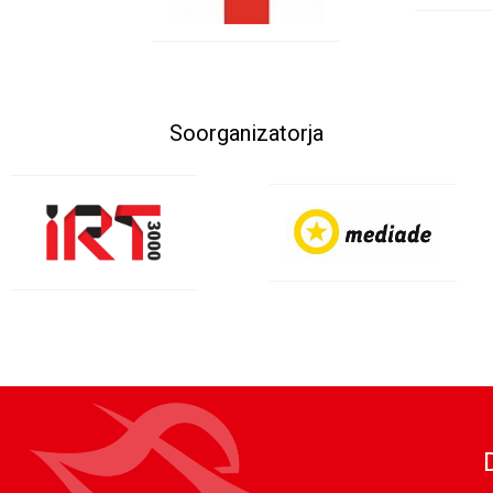
Soorganizatorja