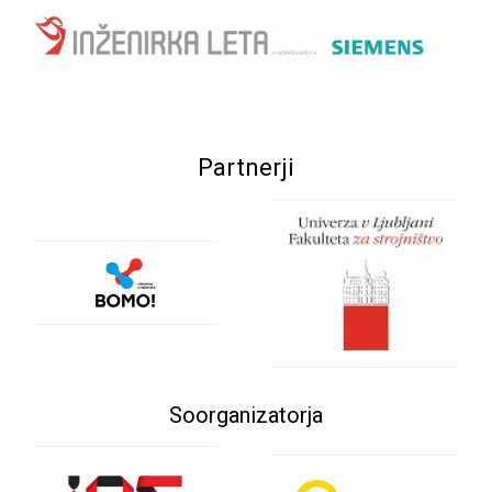
Partnerji
Soorganizatorja