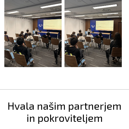
Hvala našim partnerjem
in pokroviteljem