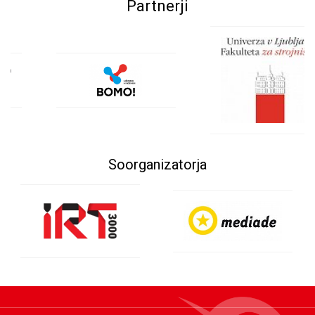
Partnerji
Soorganizatorja