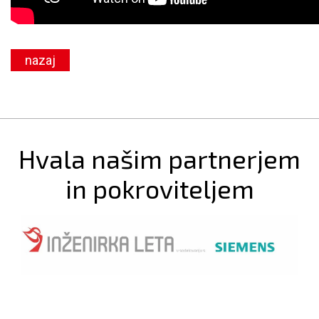
nazaj
Hvala našim partnerjem
in pokroviteljem