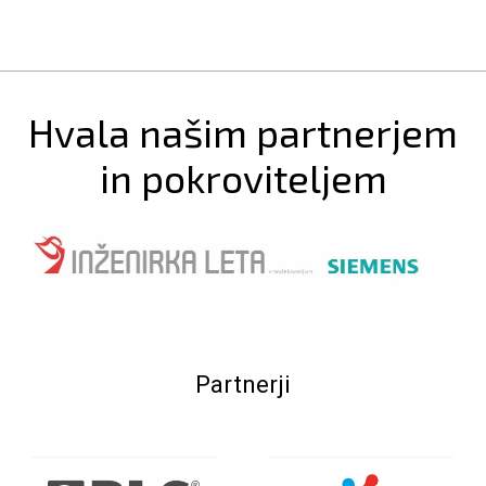
Hvala našim partnerjem
in pokroviteljem
Partnerji