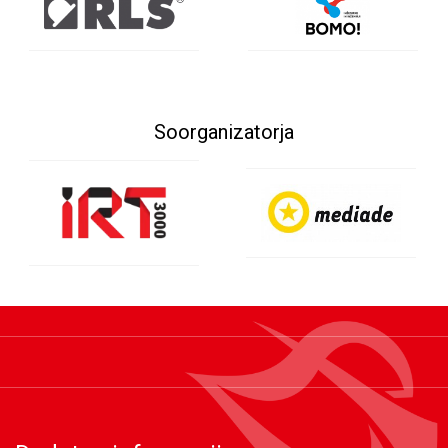
Soorganizatorja