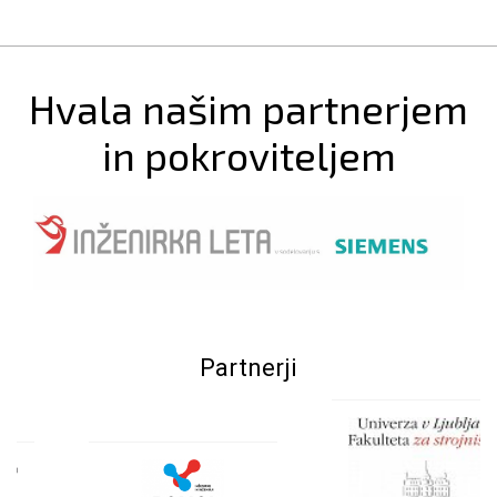
Hvala našim partnerjem
in pokroviteljem
Partnerji